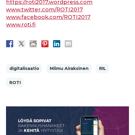
https://roti2017.wordpress.com
www.twitter.com/ROTI2017
www.facebook.com/ROTI2017
www.roti.fi
digitalisaatio
Miimu Airaksinen
RIL
ROTI