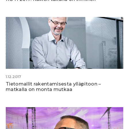
1.12.2017
Tietomallit rakentamisesta ylläpitoon –
matkalla on monta mutkaa