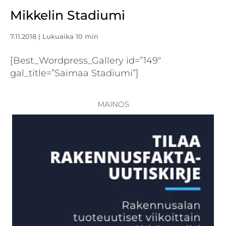
Mikkelin Stadiumi
7.11.2018
| Lukuaika 10 min
[Best_Wordpress_Gallery id=”149″
gal_title=”Saimaa Stadiumi”]