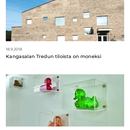
18.9.2018
Kangasalan Tredun tiloista on moneksi