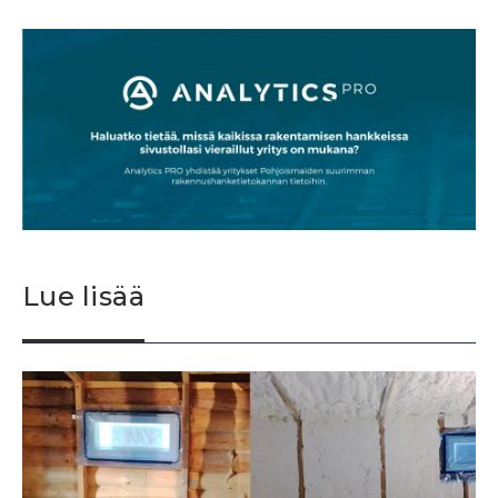
Lue lisää