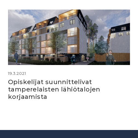
19.3.2021
Opiskelijat suunnittelivat
tamperelaisten lähiötalojen
korjaamista