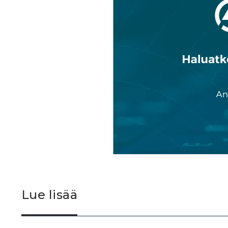
Lue lisää