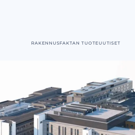
RAKENNUSFAKTAN TUOTEUUTISET