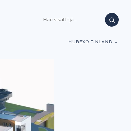
Hae sisältöjä
HUBEXO FINLAND