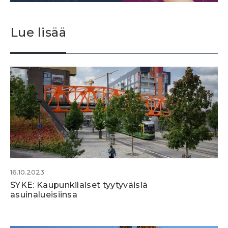
Lue lisää
16.10.2023
SYKE: Kaupunkilaiset tyytyväisiä
asuinalueisiinsa