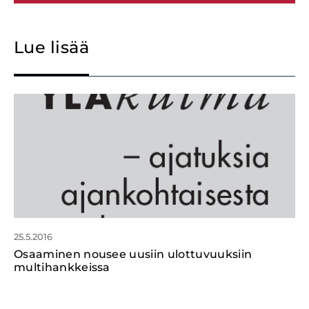
Lue lisää
25.5.2016
Osaaminen nousee uusiin ulottuvuuksiin
multihankkeissa