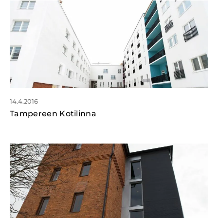
14.4.2016
Tampereen Kotilinna