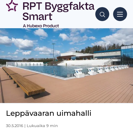
Leppävaaran uimahalli
30.5.2016
| Lukuaika 9 min