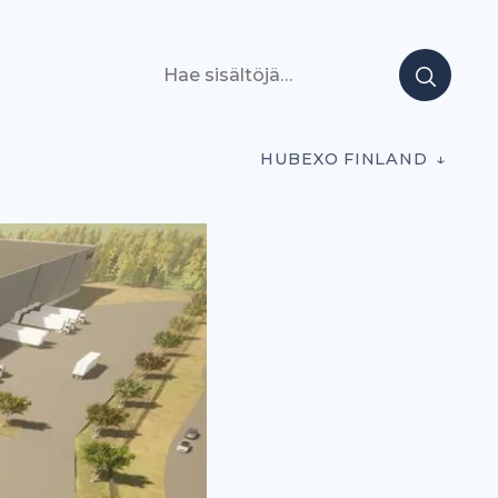
Hae sisältöjä
HUBEXO FINLAND