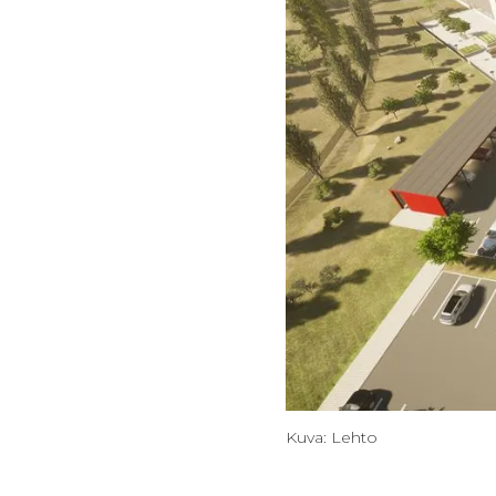
Kuva: Lehto