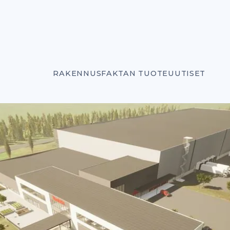
RAKENNUSFAKTAN TUOTEUUTISET