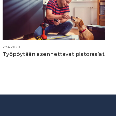
27.4.2020
Työpöytään asennettavat pistorasiat