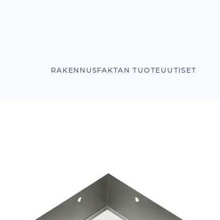
RAKENNUSFAKTAN TUOTEUUTISET