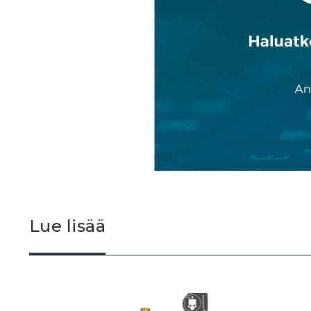
Lue lisää