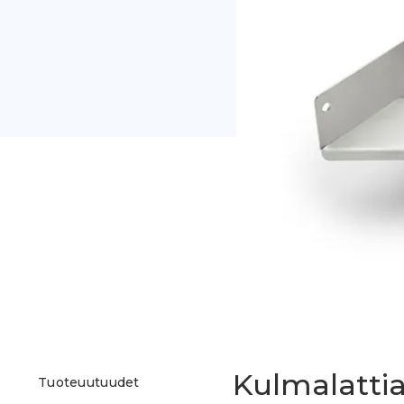
Kulmalattia
Tuoteuutuudet