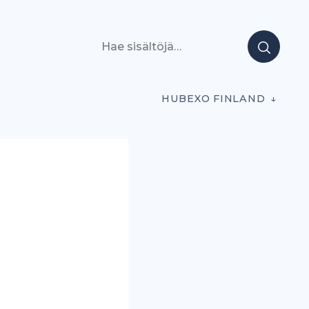
Hae sisältöjä
HUBEXO FINLAND