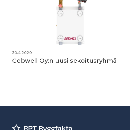
30.4.2020
Gebwell Oy:n uusi sekoitusryhmä