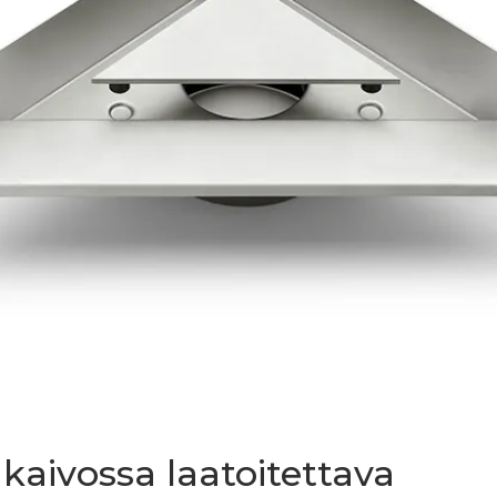
kaivossa laatoitettava