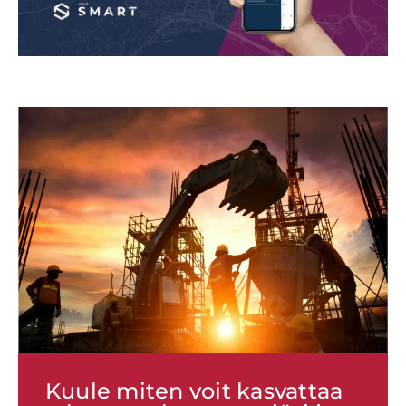
Kuule miten voit kasvattaa