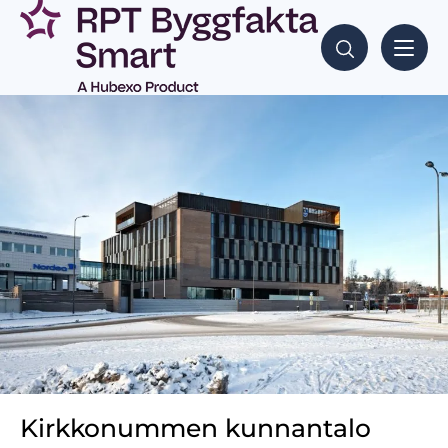
Kirkkonummen kunnantalo