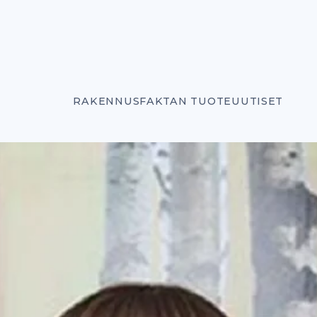
RAKENNUSFAKTAN TUOTEUUTISET