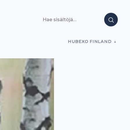
Hae sisältöjä
HUBEXO FINLAND