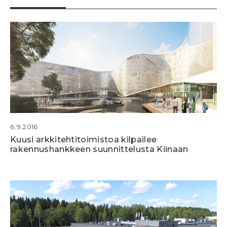
6.9.2016
Kuusi arkkitehtitoimistoa kilpailee
rakennushankkeen suunnittelusta Kiinaan