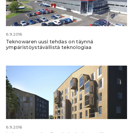
6.9.2016
Teknowaren uusi tehdas on täynnä
ympäristöystävällistä teknologiaa
6.9.2016