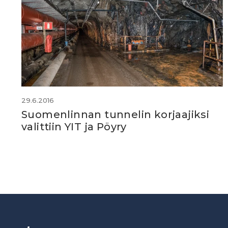
29.6.2016
Suomenlinnan tunnelin korjaajiksi
valittiin YIT ja Pöyry