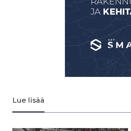
Lue lisää