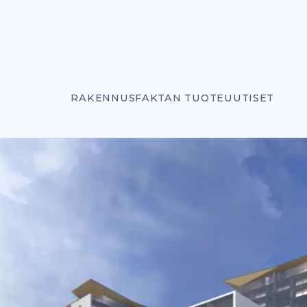
RAKENNUSFAKTAN TUOTEUUTISET