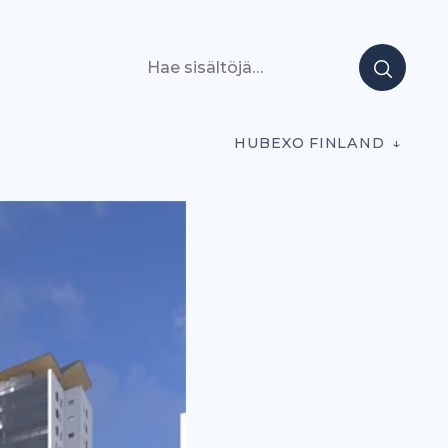
Hae sisältöjä
HUBEXO FINLAND