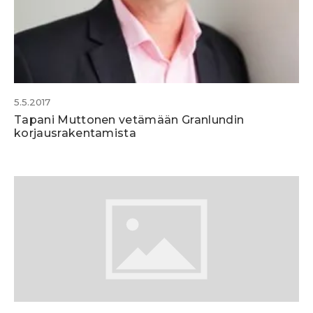
5.5.2017
Tapani Muttonen vetämään Granlundin
korjausrakentamista