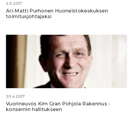
2.5.2017
Ari-Matti Purhonen Huoneistokeskuksen
toimitusjohtajaksi
20.4.2017
Vuorineuvos Kim Gran Pohjola Rakennus -
konsernin hallitukseen