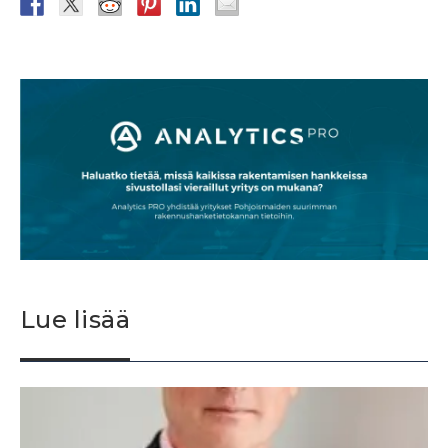
Lue lisää