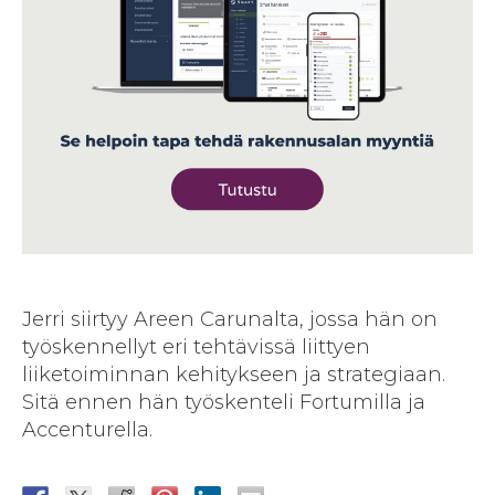
Jerri siirtyy Areen Carunalta, jossa hän on
työskennellyt eri tehtävissä liittyen
liiketoiminnan kehitykseen ja strategiaan.
Sitä ennen hän työskenteli Fortumilla ja
Accenturella.