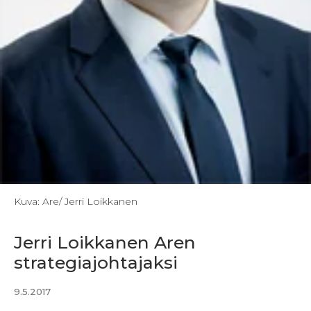
Kuva: Are/ Jerri Loikkanen
Jerri Loikkanen Aren
strategiajohtajaksi
9.5.2017