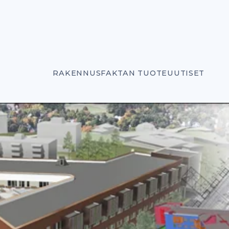
RAKENNUSFAKTAN TUOTEUUTISET