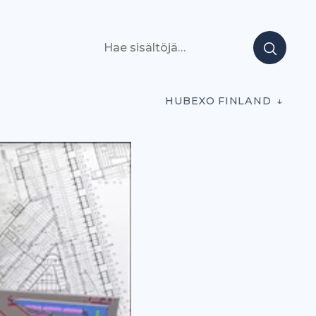
Hae sisältöjä
HUBEXO FINLAND