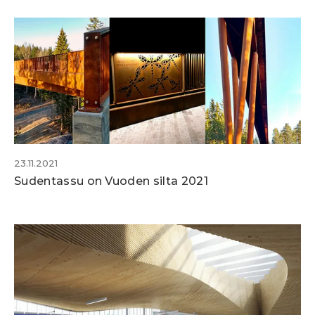
23.11.2021
Sudentassu on Vuoden silta 2021