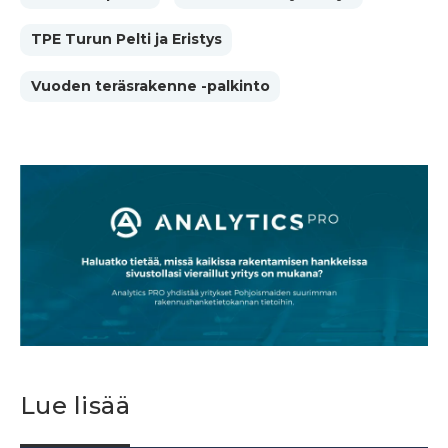
TPE Turun Pelti ja Eristys
Vuoden teräsrakenne -palkinto
Lue lisää