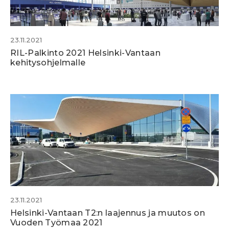
23.11.2021
RIL-Palkinto 2021 Helsinki-Vantaan
kehitysohjelmalle
23.11.2021
Helsinki-Vantaan T2:n laajennus ja muutos on
Vuoden Työmaa 2021