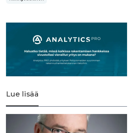
Lue lisää