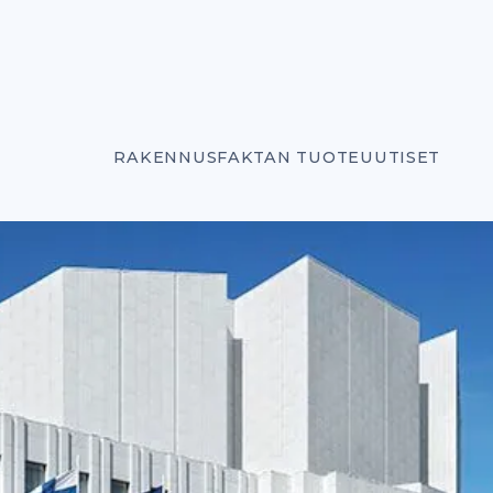
RAKENNUSFAKTAN TUOTEUUTISET