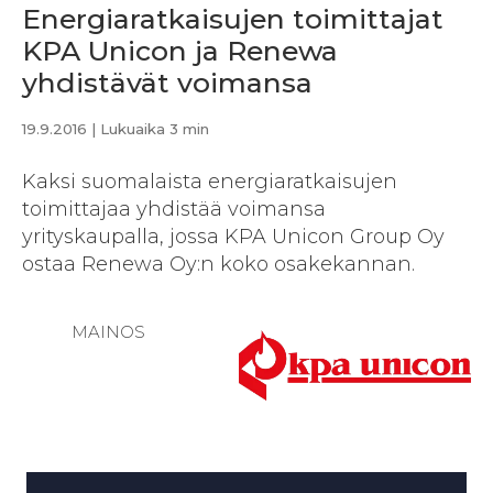
Energiaratkaisujen toimittajat
KPA Unicon ja Renewa
yhdistävät voimansa
19.9.2016
| Lukuaika 3 min
Kaksi suomalaista energiaratkaisujen
toimittajaa yhdistää voimansa
yrityskaupalla, jossa KPA Unicon Group Oy
ostaa Renewa Oy:n koko osakekannan.