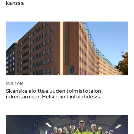
kanssa
16.9.2016
Skanska aloittaa uuden toimistotalon
rakentamisen Helsingin Lintulahdessa