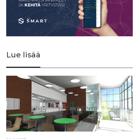
Lue lisää