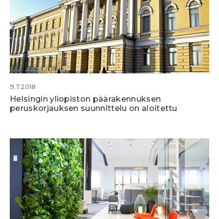
9.7.2018
Helsingin yliopiston päärakennuksen
peruskorjauksen suunnittelu on aloitettu