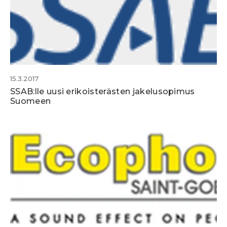
15.3.2017
SSAB:lle uusi erikoisterästen jakelusopimus
Suomeen