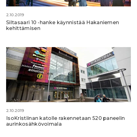
2.10.2019
Siltasaari 10 -hanke käynnistää Hakaniemen
kehittämisen
2.10.2019
IsoKristiinan katolle rakennetaan 520 paneelin
aurinkosähkövoimala