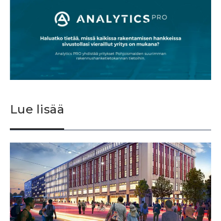
Lue lisää