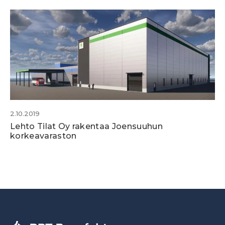
2.10.2019
Lehto Tilat Oy rakentaa Joensuuhun
korkeavaraston