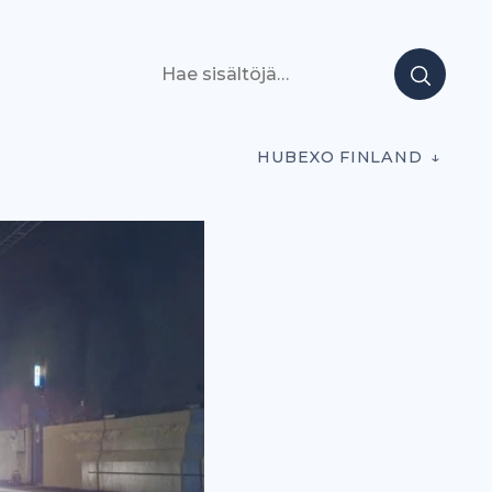
Hae sisältöjä
HUBEXO FINLAND