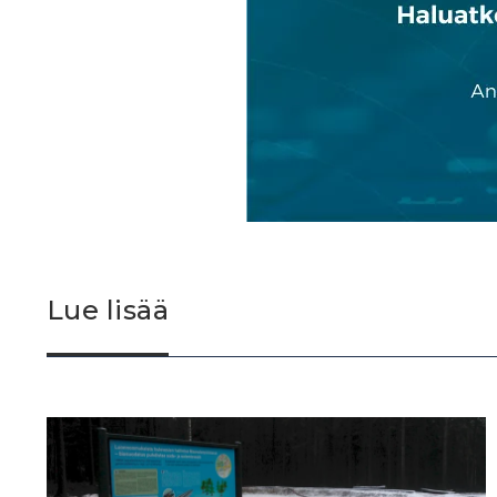
Lue lisää