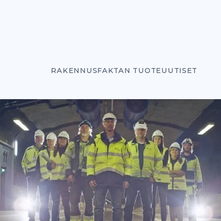
RAKENNUSFAKTAN TUOTEUUTISET