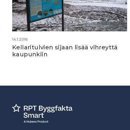
14.1.2016
Kellaritulvien sijaan lisää vihreyttä
kaupunkiin