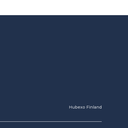
Hubexo Finland