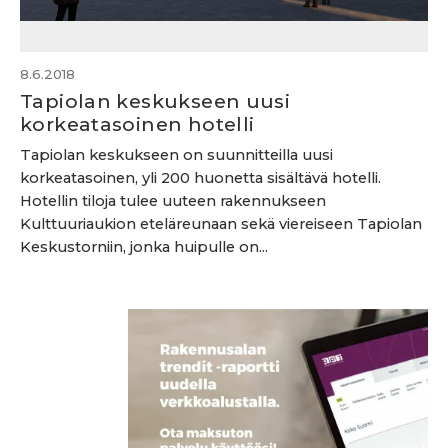
8.6.2018
Tapiolan keskukseen uusi
korkeatasoinen hotelli
Tapiolan keskukseen on suunnitteilla uusi
korkeatasoinen, yli 200 huonetta sisältävä hotelli.
Hotellin tiloja tulee uuteen rakennukseen
Kulttuuriaukion eteläreunaan sekä viereiseen Tapiolan
Keskustorniin, jonka huipulle on...