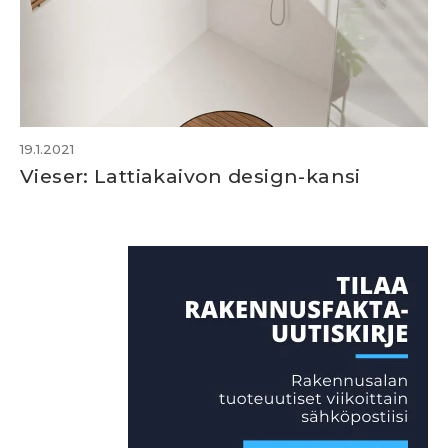
19.1.2021
Vieser: Lattiakaivon design-kansi