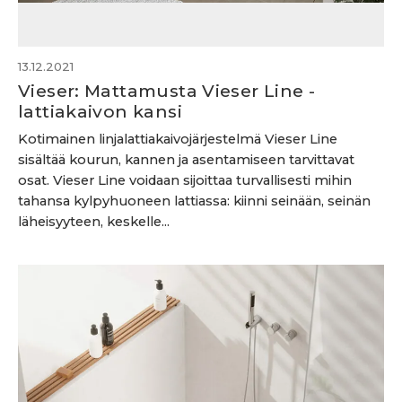
13.12.2021
Vieser: Mattamusta Vieser Line -
lattiakaivon kansi
Kotimainen linjalattiakaivojärjestelmä Vieser Line
sisältää kourun, kannen ja asentamiseen tarvittavat
osat. Vieser Line voidaan sijoittaa turvallisesti mihin
tahansa kylpyhuoneen lattiassa: kiinni seinään, seinän
läheisyyteen, keskelle...