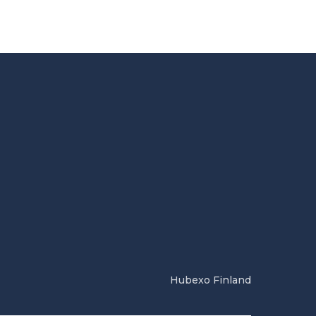
Hubexo Finland