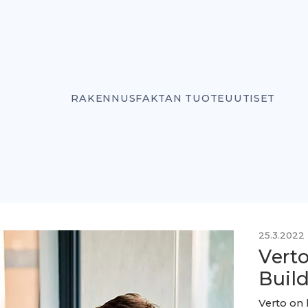
RAKENNUSFAKTAN TUOTEUUTISET
25.3.2022
Vert
Build
Verto on l