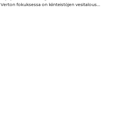
 Verton fokuksessa on kiinteistöjen vesitalous....