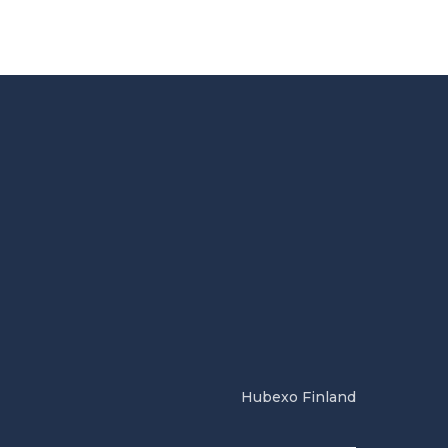
Hubexo Finland