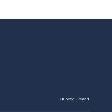
Hubexo Finland