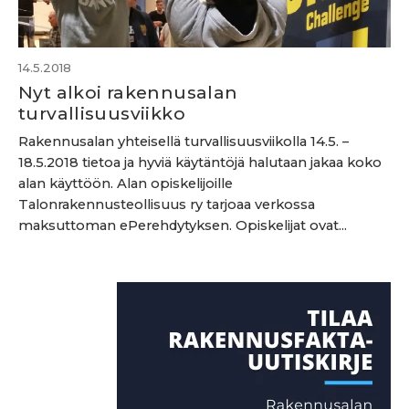
14.5.2018
Nyt alkoi rakennusalan
turvallisuusviikko
Rakennusalan yhteisellä turvallisuusviikolla 14.5. –
18.5.2018 tietoa ja hyviä käytäntöjä halutaan jakaa koko
alan käyttöön. Alan opiskelijoille
Talonrakennusteollisuus ry tarjoaa verkossa
maksuttoman ePerehdytyksen. Opiskelijat ovat...