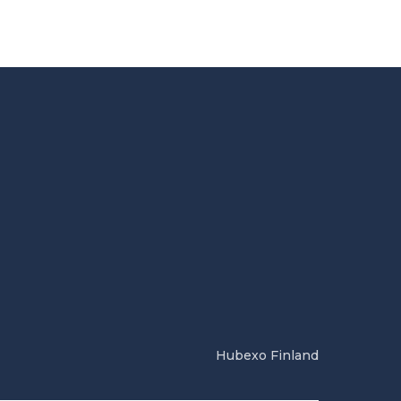
Hubexo Finland