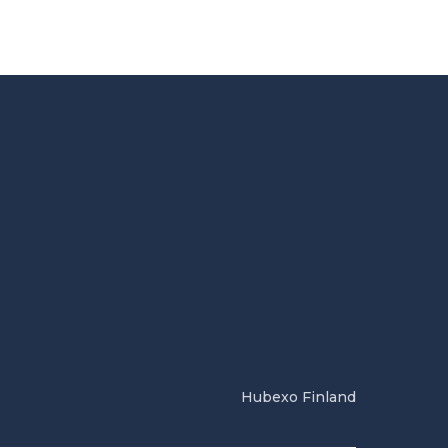
Hubexo Finland