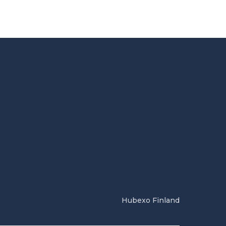
Hubexo Finland