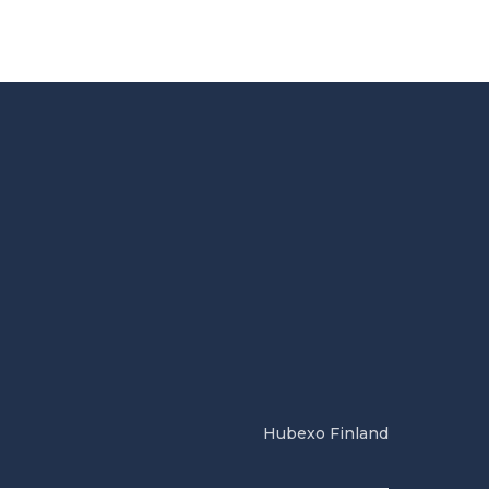
Hubexo Finland