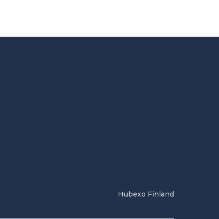
Hubexo Finland