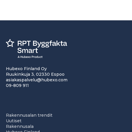
Hubexo Finland Oy
Ruukinkuja 3, 02330 Espoo
asiakaspalvelu@hubexo.com
09-809 911
Rakennusalan trendit
Uutiset
Rakennusala