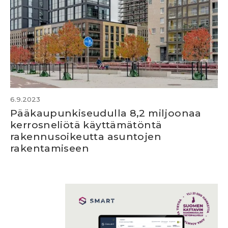
6.9.2023
Pääkaupunkiseudulla 8,2 miljoonaa
kerrosneliötä käyttämätöntä
rakennusoikeutta asuntojen
rakentamiseen