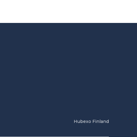
Hubexo Finland