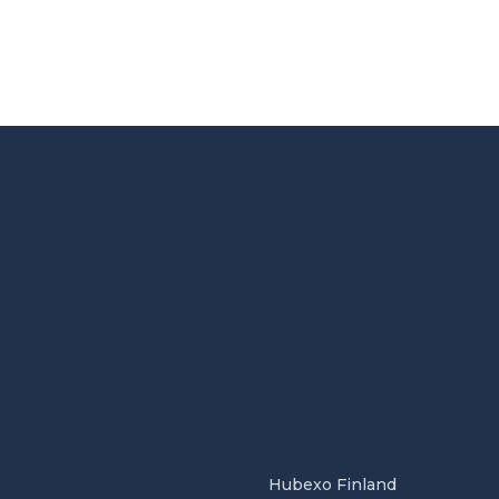
Hubexo Finland