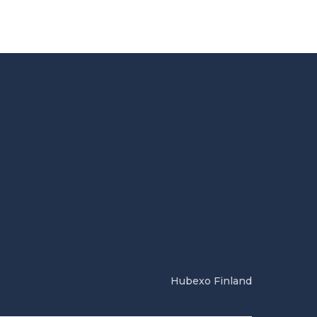
Hubexo Finland