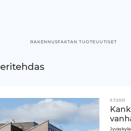
RAKENNUSFAKTAN TUOTEUUTISET
eritehdas
5.7.2021
Kank
vanh
Jyväskylä