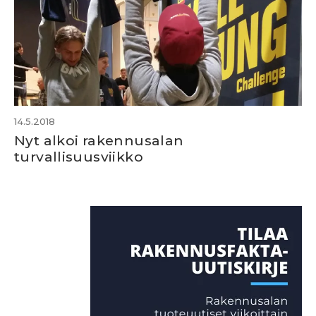
14.5.2018
Nyt alkoi rakennusalan
turvallisuusviikko