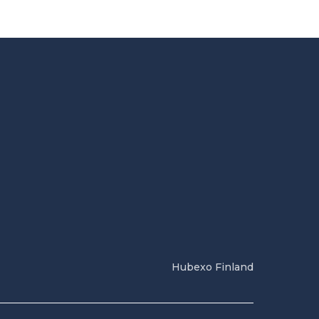
Hubexo Finland