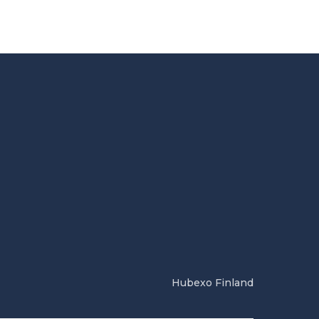
Hubexo Finland