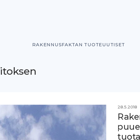
RAKENNUSFAKTAN TUOTEUUTISET
itoksen
28.5.2018
Rake
puue
tuota