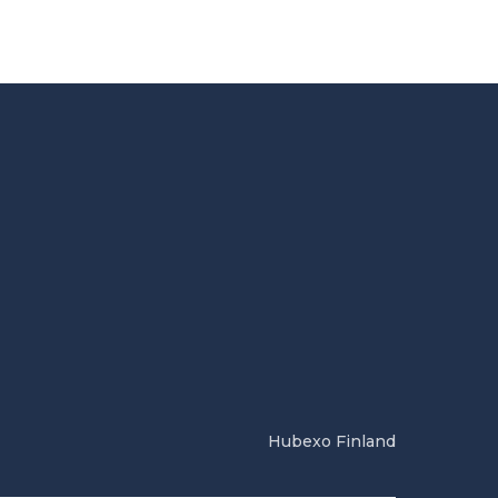
Hubexo Finland