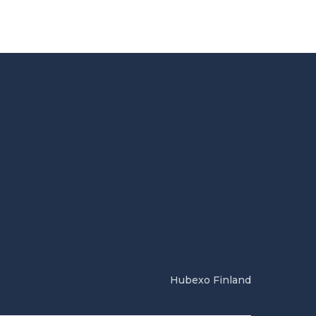
Hubexo Finland