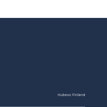
Hubexo Finland