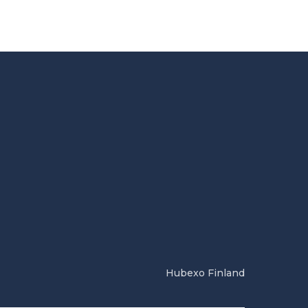
Hubexo Finland