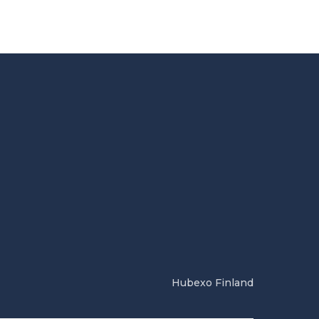
Hubexo Finland