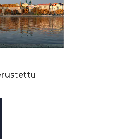
rustettu