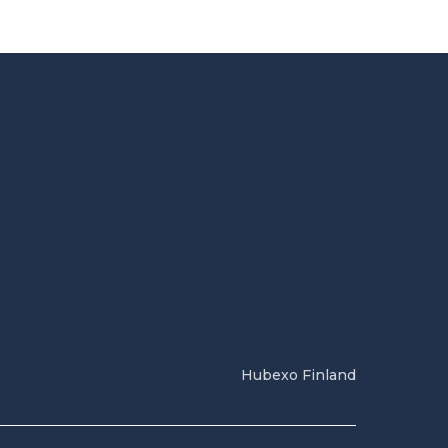
Hubexo Finland