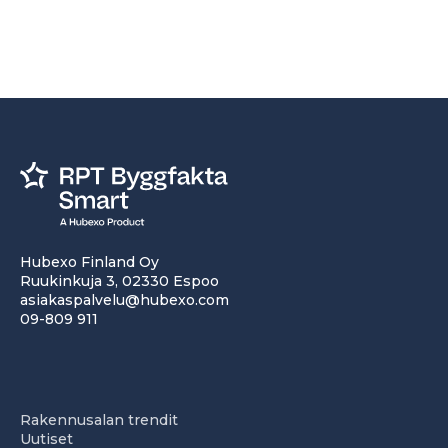
Hubexo Finland Oy
Ruukinkuja 3, 02330 Espoo
asiakaspalvelu@hubexo.com
09-809 911
Rakennusalan trendit
Uutiset