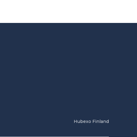
Hubexo Finland